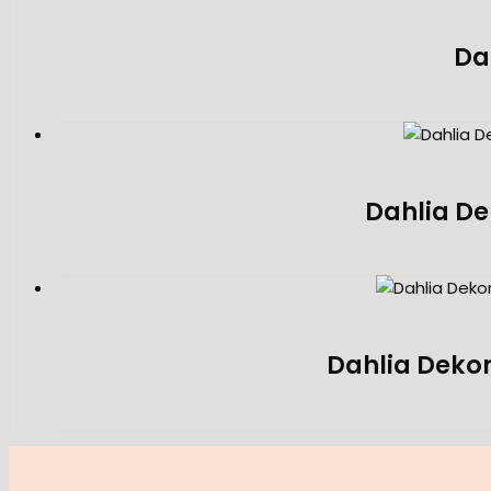
Dah
Dahlia De
Dahlia Dekor