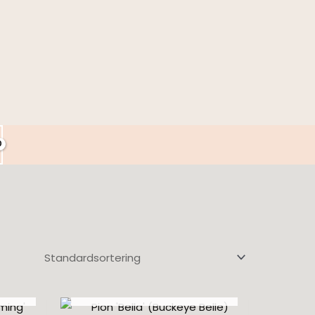
SLUT I LAGER