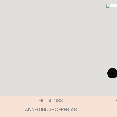
1
HITTA OSS
ANNELUNDSHOPPEN AB