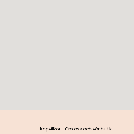
Köpvillkor
Om oss och vår butik