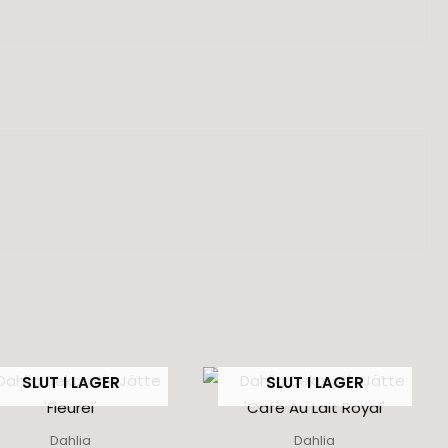
SLUT I LAGER
SLUT I LAGER
Dahlia
Dahlia