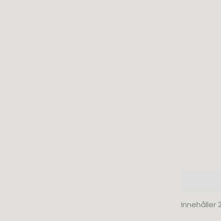
Beskrivni
Innehåller 