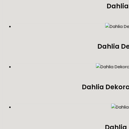
Dahlia
Dahlia De
Dahlia Dekora
Dahlia 