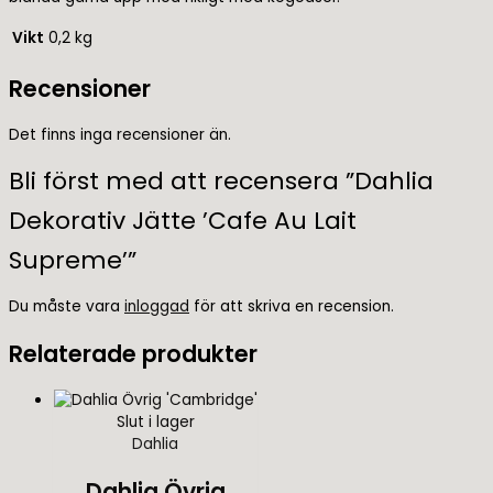
Vikt
0,2 kg
Recensioner
Det finns inga recensioner än.
Bli först med att recensera ”Dahlia
Dekorativ Jätte ’Cafe Au Lait
Supreme’”
Du måste vara
inloggad
för att skriva en recension.
Relaterade produkter
Slut i lager
Dahlia
Dahlia Övrig