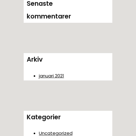
Senaste
kommentarer
Arkiv
januari 2021
Kategorier
Uncategorized