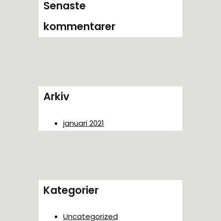
Senaste
kommentarer
Arkiv
januari 2021
Kategorier
Uncategorized