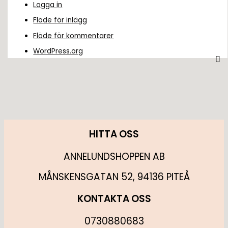
Logga in
Flöde för inlägg
Flöde för kommentarer
WordPress.org
HITTA OSS
ANNELUNDSHOPPEN AB
MÅNSKENSGATAN 52, 94136 PITEÅ
KONTAKTA OSS
0730880683