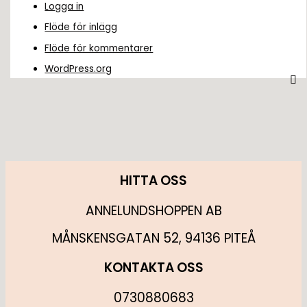
Logga in
Flöde för inlägg
Flöde för kommentarer
WordPress.org
HITTA OSS
ANNELUNDSHOPPEN AB
MÅNSKENSGATAN 52, 94136 PITEÅ
KONTAKTA OSS
0730880683