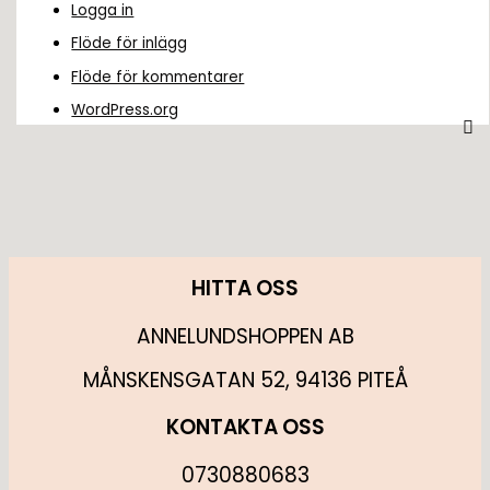
Logga in
Flöde för inlägg
Flöde för kommentarer
WordPress.org
HITTA OSS
ANNELUNDSHOPPEN AB
MÅNSKENSGATAN 52, 94136 PITEÅ
KONTAKTA OSS
0730880683