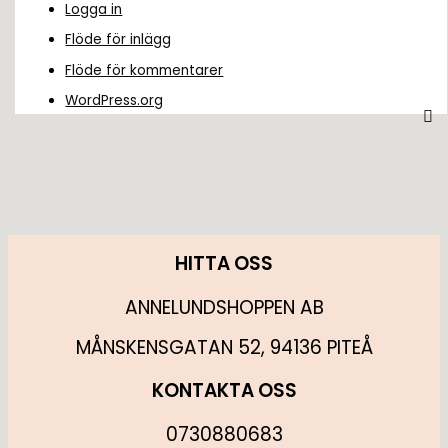
Logga in
Flöde för inlägg
Flöde för kommentarer
WordPress.org
HITTA OSS
ANNELUNDSHOPPEN AB
MÅNSKENSGATAN 52, 94136 PITEÅ
KONTAKTA OSS
0730880683