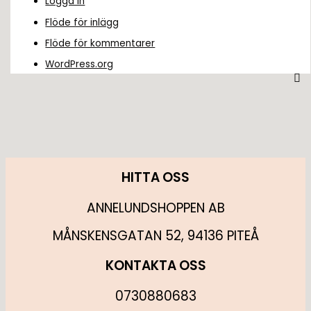
Logga in
Flöde för inlägg
Flöde för kommentarer
WordPress.org
HITTA OSS
ANNELUNDSHOPPEN AB
MÅNSKENSGATAN 52, 94136 PITEÅ
KONTAKTA OSS
0730880683