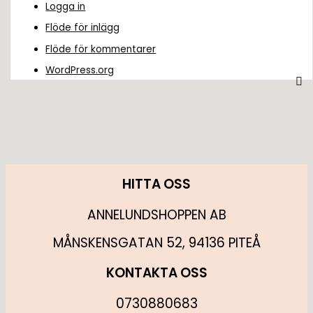
Logga in
Flöde för inlägg
Flöde för kommentarer
WordPress.org
HITTA OSS
ANNELUNDSHOPPEN AB
MÅNSKENSGATAN 52, 94136 PITEÅ
KONTAKTA OSS
0730880683