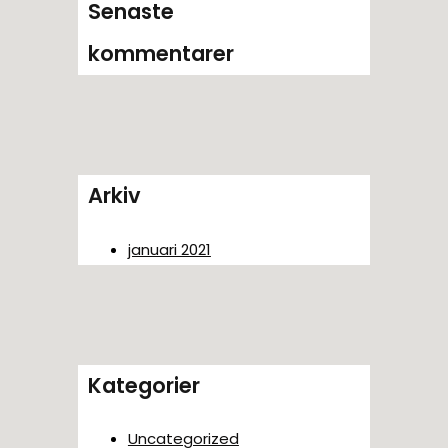
Senaste
kommentarer
Arkiv
januari 2021
Kategorier
Uncategorized