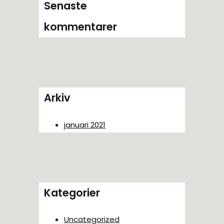
Senaste
kommentarer
Arkiv
januari 2021
Kategorier
Uncategorized