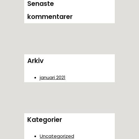
Senaste
kommentarer
Arkiv
januari 2021
Kategorier
Uncategorized