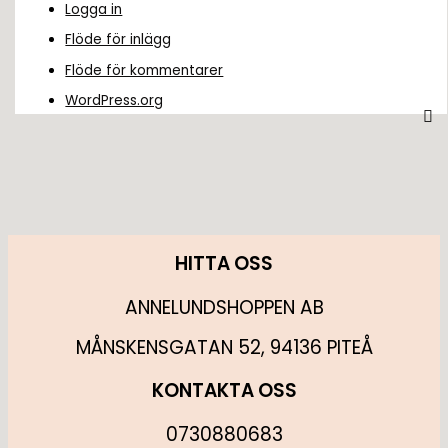
Logga in
Flöde för inlägg
Flöde för kommentarer
WordPress.org
HITTA OSS
ANNELUNDSHOPPEN AB
MÅNSKENSGATAN 52, 94136 PITEÅ
KONTAKTA OSS
0730880683