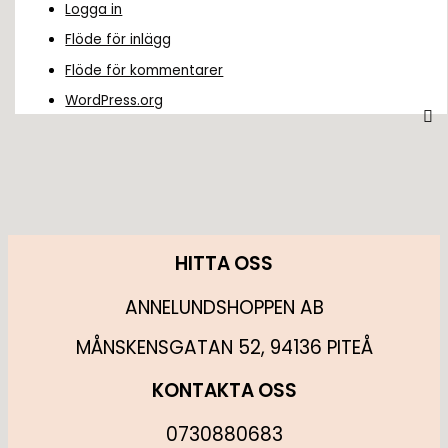
Logga in
Flöde för inlägg
Flöde för kommentarer
WordPress.org
HITTA OSS
ANNELUNDSHOPPEN AB
MÅNSKENSGATAN 52, 94136 PITEÅ
KONTAKTA OSS
0730880683