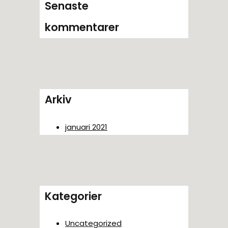
Senaste
kommentarer
Arkiv
januari 2021
Kategorier
Uncategorized