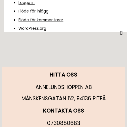
Logga in
Flöde för inlägg
Flöde för kommentarer
WordPress.org
HITTA OSS
ANNELUNDSHOPPEN AB
MÅNSKENSGATAN 52, 94136 PITEÅ
KONTAKTA OSS
0730880683