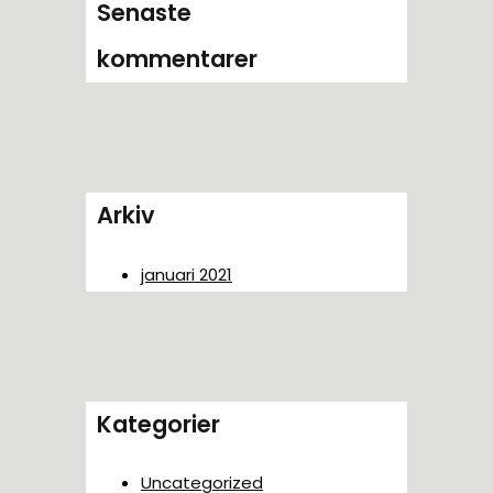
Senaste
kommentarer
Arkiv
januari 2021
Kategorier
Uncategorized