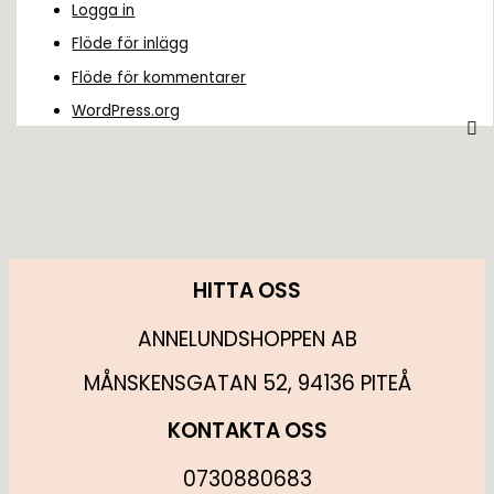
Logga in
Flöde för inlägg
Flöde för kommentarer
WordPress.org
HITTA OSS
ANNELUNDSHOPPEN AB
MÅNSKENSGATAN 52, 94136 PITEÅ
KONTAKTA OSS
0730880683