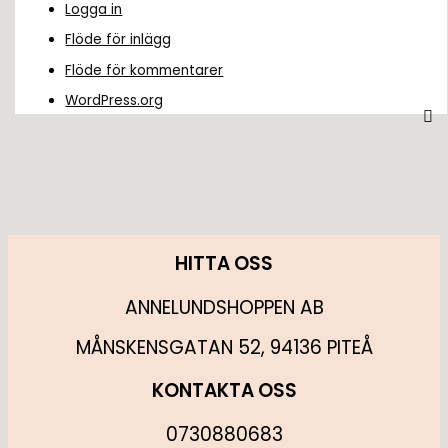
Logga in
Flöde för inlägg
Flöde för kommentarer
WordPress.org
HITTA OSS
ANNELUNDSHOPPEN AB
MÅNSKENSGATAN 52, 94136 PITEÅ
KONTAKTA OSS
0730880683