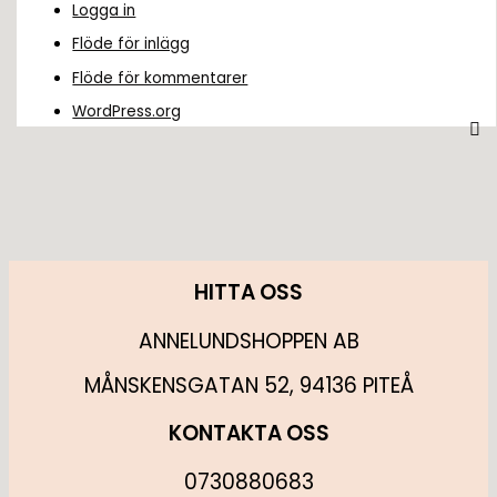
Logga in
Flöde för inlägg
Flöde för kommentarer
WordPress.org
HITTA OSS
ANNELUNDSHOPPEN AB
MÅNSKENSGATAN 52, 94136 PITEÅ
KONTAKTA OSS
0730880683