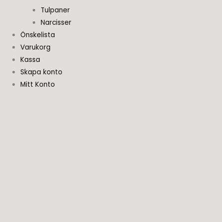
Tulpaner
Narcisser
Önskelista
Varukorg
Kassa
Skapa konto
Mitt Konto