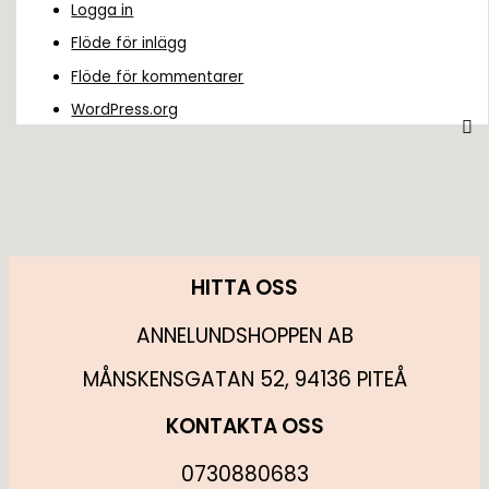
Logga in
Flöde för inlägg
Flöde för kommentarer
WordPress.org
HITTA OSS
ANNELUNDSHOPPEN AB
MÅNSKENSGATAN 52, 94136 PITEÅ
KONTAKTA OSS
0730880683