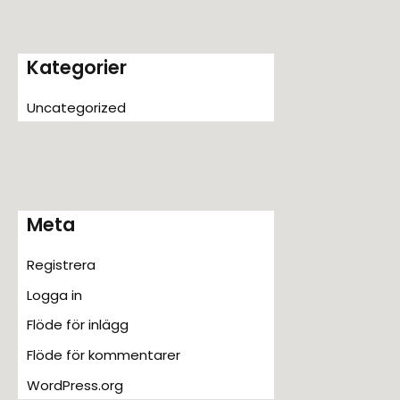
Kategorier
Uncategorized
Meta
Registrera
Logga in
Flöde för inlägg
Flöde för kommentarer
WordPress.org