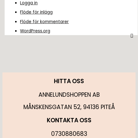
Logga in
Flöde för inlägg
Flöde för kommentarer
WordPress.org
HITTA OSS
ANNELUNDSHOPPEN AB
MÅNSKENSGATAN 52, 94136 PITEÅ
KONTAKTA OSS
0730880683