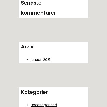
Senaste
kommentarer
Arkiv
januari 2021
Kategorier
Uncategorized