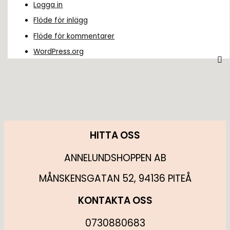
Logga in
Flöde för inlägg
Flöde för kommentarer
WordPress.org
HITTA OSS
ANNELUNDSHOPPEN AB
MÅNSKENSGATAN 52, 94136 PITEÅ
KONTAKTA OSS
0730880683