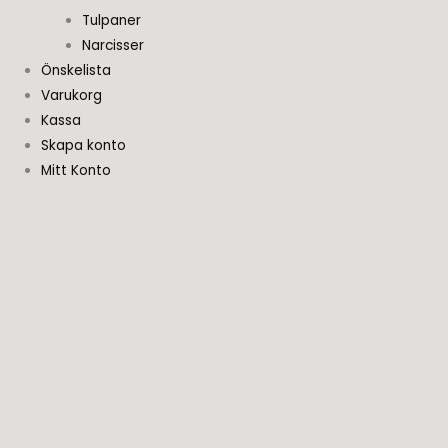
Tulpaner
Narcisser
Önskelista
Varukorg
Kassa
Skapa konto
Mitt Konto