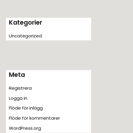
Kategorier
Uncategorized
Meta
Registrera
Logga in
Flöde för inlägg
Flöde för kommentarer
WordPress.org