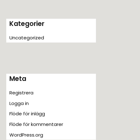
Kategorier
Uncategorized
Meta
Registrera
Logga in
Flöde för inlägg
Flöde för kommentarer
WordPress.org