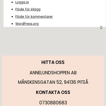
Logga in
Flöde för inlägg
Flöde för kommentarer
WordPress.org
HITTA OSS
ANNELUNDSHOPPEN AB
MÅNSKENSGATAN 52, 94136 PITEÅ
KONTAKTA OSS
0730880683