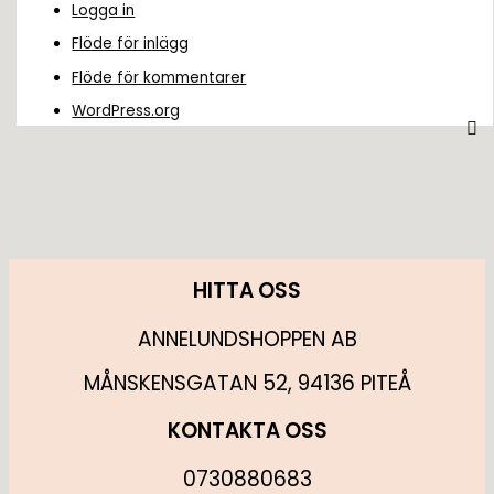
Logga in
Flöde för inlägg
Flöde för kommentarer
WordPress.org
HITTA OSS
ANNELUNDSHOPPEN AB
MÅNSKENSGATAN 52, 94136 PITEÅ
KONTAKTA OSS
0730880683